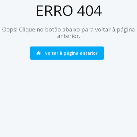
ERRO 404
Oops! Clique no botão abaixo para voltar à página
anterior.
Voltar à página anterior